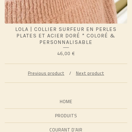
LOLA | COLLIER SURFEUR EN PERLES
PLATES ET ACIER DORÉ * COLORÉ &
PERSONNALISABLE
46,00
€
Previous product
Next product
HOME
PRODUITS
COURANT D'AIR