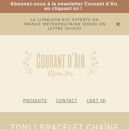
Abonnez-vous à la
newsletter Courant d'Air,
en cliquant ici !
LA LIVRAISON EST OFFERTE EN
FRANCE MÉTROPOLITAINE (ENVOI EN
LETTRE SUIVIE)
PRODUITS
CONTACT
CART (
0
)
TONI | BRACELET CHAÎNE