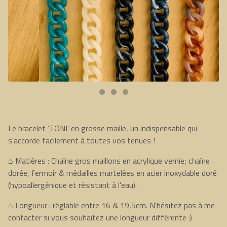
Le bracelet 'TONI' en grosse maille, un indispensable qui
s'accorde facilement à toutes vos tenues !
⌂ Matières : Chaîne gros maillons en acrylique vernie; chaîne
dorée, fermoir & médailles martelées en acier inoxydable doré
(hypoallergénique et résistant à l'eau).
⌂ Longueur : réglable entre 16 & 19,5cm. N'hésitez pas à me
contacter si vous souhaitez une longueur différente :)