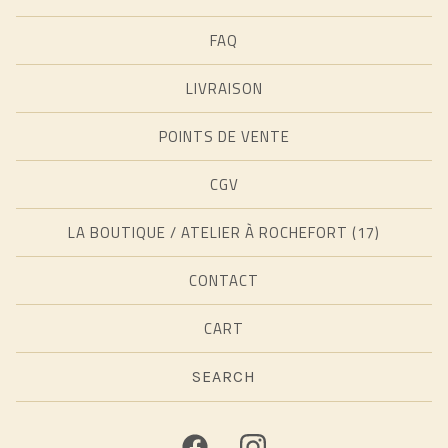
FAQ
LIVRAISON
POINTS DE VENTE
CGV
LA BOUTIQUE / ATELIER À ROCHEFORT (17)
CONTACT
CART
Search
products