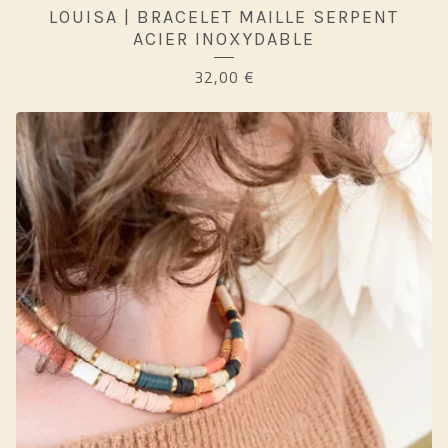
LOUISA | BRACELET MAILLE SERPENT
ACIER INOXYDABLE
32,00
€